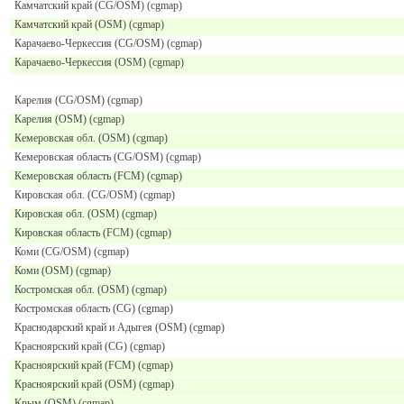
Камчатский край (CG/OSM) (cgmap)
Камчатский край (OSM) (cgmap)
Карачаево-Черкессия (CG/OSM) (cgmap)
Карачаево-Черкессия (OSM) (cgmap)
Карелия (CG/OSM) (cgmap)
Карелия (OSM) (cgmap)
Кемеровская обл. (OSM) (cgmap)
Кемеровская область (CG/OSM) (cgmap)
Кемеровская область (FCM) (cgmap)
Кировская обл. (CG/OSM) (cgmap)
Кировская обл. (OSM) (cgmap)
Кировская область (FCM) (cgmap)
Коми (CG/OSM) (cgmap)
Коми (OSM) (cgmap)
Костромская обл. (OSM) (cgmap)
Костромская область (CG) (cgmap)
Краснодарский край и Адыгея (OSM) (cgmap)
Красноярский край (CG) (cgmap)
Красноярский край (FCM) (cgmap)
Красноярский край (OSM) (cgmap)
Крым (OSM) (cgmap)