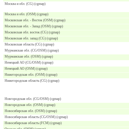
Москва и обл. (CG) (cgmap)
Москва и обл. (OSM) (cgmap)
Московская обл. - Восток (OSM) (cgmap)
Московская обл. - Запад (OSM) (cgmap)
Московская обл. восток (CG) (cgmap)
Московская обл. запад (CG) (cgmap)
Московская область (CG) (cgmap)
Мурманская обл. (CG/OSM) (cgmap)
Мурманская обл. (OSM) (cgmap)
Ненецкий АО (CG/OSM) (cgmap)
Ненецкий АО (OSM) (cgmap)
Нижегородская обл. (OSM) (cgmap)
Нижегородская область (CG) (cgmap)
Новгородская обл. (CG/OSM) (cgmap)
Новгородская обл. (OSM) (cgmap)
Новосибирская обл. (OSM) (cgmap)
Новосибирская область (CG/OSM) (cgmap)
Новосибирская область (FCM) (cgmap)
Омская обл. (OSM) (cgmap)