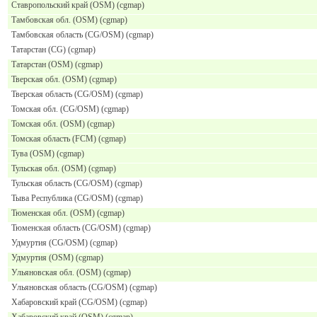
Ставропольский край (OSM) (cgmap)
Тамбовская обл. (OSM) (cgmap)
Тамбовская область (CG/OSM) (cgmap)
Татарстан (CG) (cgmap)
Татарстан (OSM) (cgmap)
Тверская обл. (OSM) (cgmap)
Тверская область (CG/OSM) (cgmap)
Томская обл. (CG/OSM) (cgmap)
Томская обл. (OSM) (cgmap)
Томская область (FCM) (cgmap)
Тува (OSM) (cgmap)
Тульская обл. (OSM) (cgmap)
Тульская область (CG/OSM) (cgmap)
Тыва Республика (CG/OSM) (cgmap)
Тюменская обл. (OSM) (cgmap)
Тюменская область (CG/OSM) (cgmap)
Удмуртия (CG/OSM) (cgmap)
Удмуртия (OSM) (cgmap)
Ульяновская обл. (OSM) (cgmap)
Ульяновская область (CG/OSM) (cgmap)
Хабаровский край (CG/OSM) (cgmap)
Хабаровский край (OSM) (cgmap)