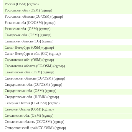
Россия (OSM) (cgmap)
Ростовская обл. (OSM) (cgmap)
Ростовская область (CG/OSM) (cgmap)
Рязанская обл (CG/OSM) (cgmap)
Рязанская обл. (OSM) (cgmap)
Самарская обл. (OSM) (cgmap)
Самарская область (CG) (cgmap)
Санкт-Петербург (OSM) (cgmap)
Санкт-Петербург и обл. (CG) (cgmap)
Саратовская обл. (OSM) (cgmap)
Саратовская область (CG/OSM) (cgmap)
Сахалинская обл. (OSM) (cgmap)
Сахалинская область (CG/OSM) (cgmap)
Свердловская обл. (CG/OSM) (cgmap)
Свердловская обл. (OSM) (cgmap)
Свердловская обл. (НЛМК) (cgmap)
Северная Осетия (CG/OSM) (cgmap)
Северная Осетия (OSM) (cgmap)
Смоленская обл. (OSM) (cgmap)
Смоленская область (CG/OSM) (cgmap)
Ставропольский край (CG/OSM) (cgmap)