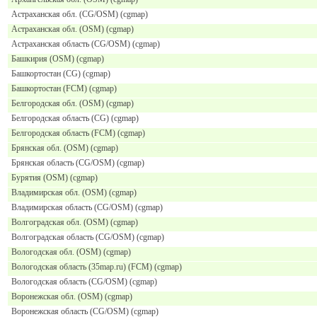
Астраханская обл. (CG/OSM) (cgmap)
Астраханская обл. (OSM) (cgmap)
Астраханская область (CG/OSM) (cgmap)
Башкирия (OSM) (cgmap)
Башкортостан (CG) (cgmap)
Башкортостан (FCM) (cgmap)
Белгородская обл. (OSM) (cgmap)
Белгородская область (CG) (cgmap)
Белгородская область (FCM) (cgmap)
Брянская обл. (OSM) (cgmap)
Брянская область (CG/OSM) (cgmap)
Бурятия (OSM) (cgmap)
Владимирская обл. (OSM) (cgmap)
Владимирская область (CG/OSM) (cgmap)
Волгоградская обл. (OSM) (cgmap)
Волгоградская область (CG/OSM) (cgmap)
Вологодская обл. (OSM) (cgmap)
Вологодская область (35map.ru) (FCM) (cgmap)
Вологодская область (CG/OSM) (cgmap)
Воронежская обл. (OSM) (cgmap)
Воронежская область (CG/OSM) (cgmap)