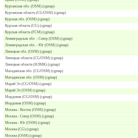
Курганская обл. (OSM) (cgmap)
Курганская область (CG/OSM) (cgmap)
Курская обл. (OSM) (cgmap)
Курская область (CG) (cgmap)
Курская область (FCM) (cgmap)
Ленинградская обл. - Север (OSM) (cgmap)
Ленинградская обл. - Юг (OSM) (cgmap)
Липецкая обл. (OSM) (cgmap)
Липецкая область (CG/OSM) (cgmap)
Липецкая область (НЛМК) (cgmap)
Магаданская обл. (CG/OSM) (cgmap)
Магаданская обл. (OSM) (cgmap)
Марий Эл (CG/OSM) (cgmap)
Марий Эл (OSM) (cgmap)
Мордовия (CG/OSM) (cgmap)
Мордовия (OSM) (cgmap)
Москва - Восток (OSM) (cgmap)
Москва - Север (OSM) (cgmap)
Москва - Юг (OSM) (cgmap)
Москва (CG) (cgmap)
Москва (OSM) (cgmap)